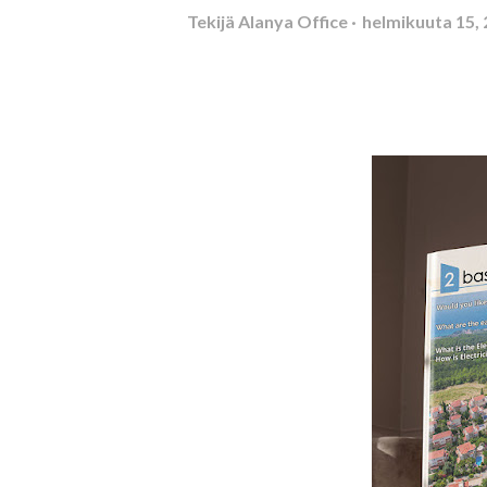
Tekijä
Alanya Office
helmikuuta 15,