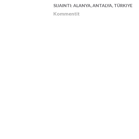
SIJAINTI:
ALANYA, ANTALYA, TÜRKIYE
Kommentit