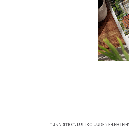
TUNNISTEET:
LUITKO UUDEN E-LEHTEM