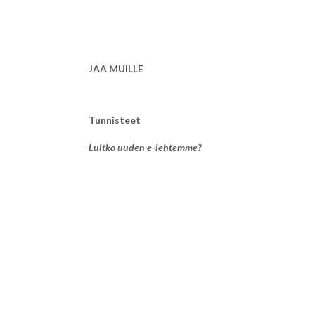
JAA MUILLE
Tunnisteet
Luitko uuden e-lehtemme?