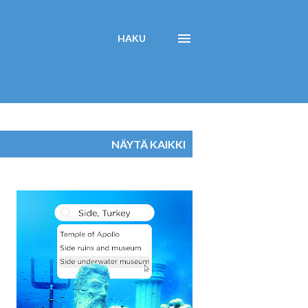
HAKU
NÄYTÄ KAIKKI