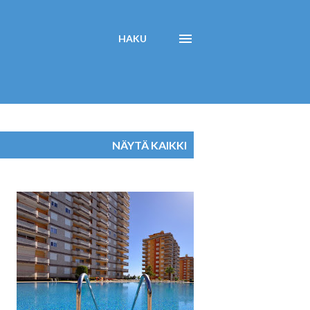
HAKU
NÄYTÄ KAIKKI