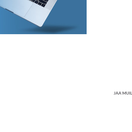
JAA MUI