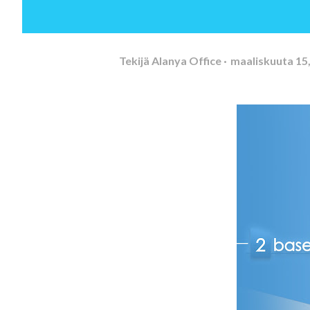
Tekijä
Alanya Office
maaliskuuta 15