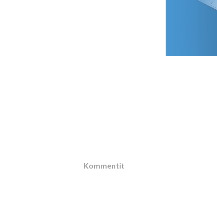
Kommentit