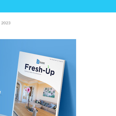
, 2023