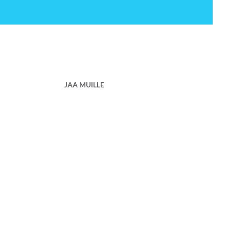
JAA MUILLE