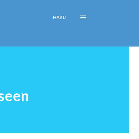
HAKU
iseen