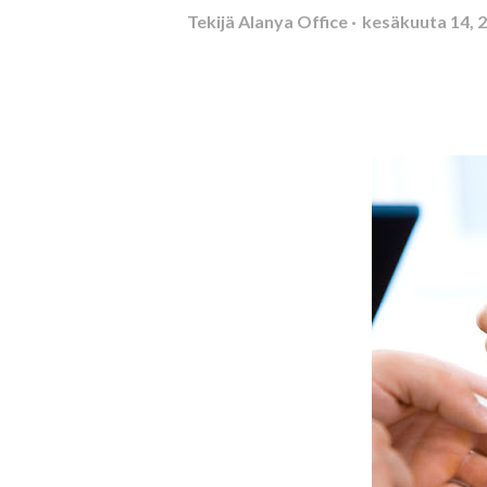
Tekijä
Alanya Office
kesäkuuta 14, 