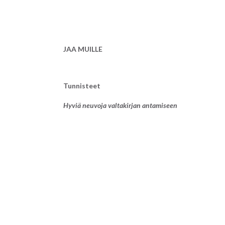
JAA MUILLE
Tunnisteet
Hyviä neuvoja valtakirjan antamiseen