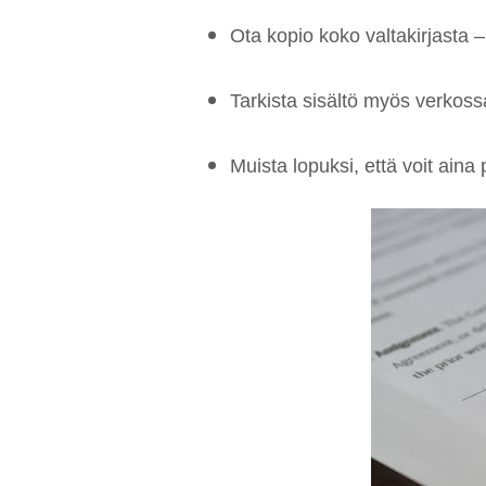
Ota kopio koko valtakirjasta
Tarkista sisältö myös verkoss
Muista lopuksi, että voit aina