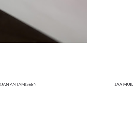
RJAN ANTAMISEEN
JAA MUI