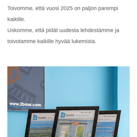
Toivomme, että vuosi 2025 on paljon parempi
kaikille.
Uskomme, että pidät uudesta lehdestämme ja
toivotamme kaikille hyvää lukemista.