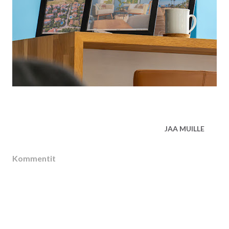
JAA MUILLE
Kommentit