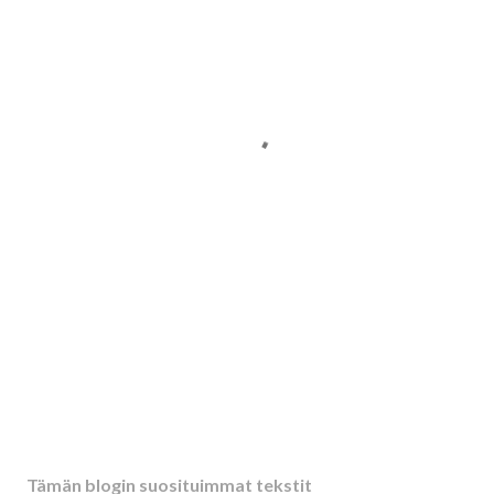
Tämän blogin suosituimmat tekstit